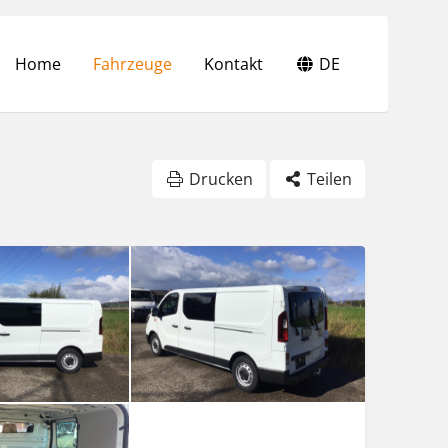
Home
Fahrzeuge
Kontakt
DE