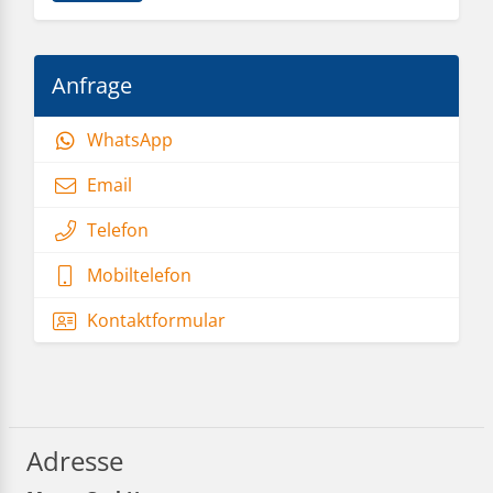
Adresse