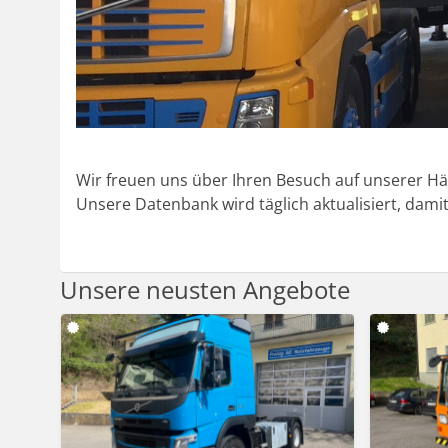
Wir freuen uns über Ihren Besuch auf unserer Hä
Unsere Datenbank wird täglich aktualisiert, damit
Unsere neusten Angebote