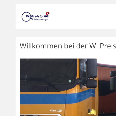
Willkommen bei der W. Preis