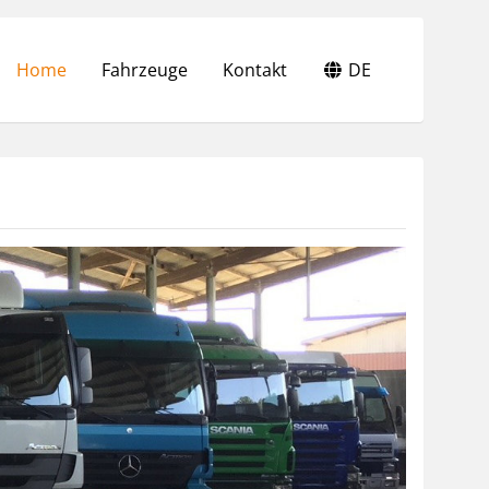
Home
Fahrzeuge
Kontakt
DE