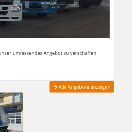
r unser umfassendes Angebot zu verschaffen.
Alle Angebote anzeigen