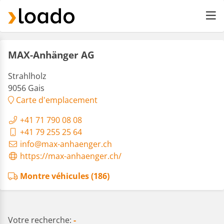
MAX-Anhänger AG
Strahlholz
9056 Gais
Carte d'emplacement
+41 71 790 08 08
+41 79 255 25 64
info@max-anhaenger.ch
https://max-anhaenger.ch/
Montre véhicules (186)
Votre recherche:
-