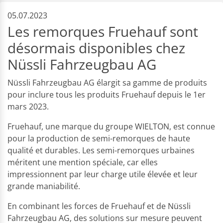
05.07.2023
Les remorques Fruehauf sont
désormais disponibles chez
Nüssli Fahrzeugbau AG
Nüssli Fahrzeugbau AG élargit sa gamme de produits
pour inclure tous les produits Fruehauf depuis le 1er
mars 2023.
Fruehauf, une marque du groupe WIELTON, est connue
pour la production de semi-remorques de haute
qualité et durables. Les semi-remorques urbaines
méritent une mention spéciale, car elles
impressionnent par leur charge utile élevée et leur
grande maniabilité.
En combinant les forces de Fruehauf et de Nüssli
Fahrzeugbau AG, des solutions sur mesure peuvent