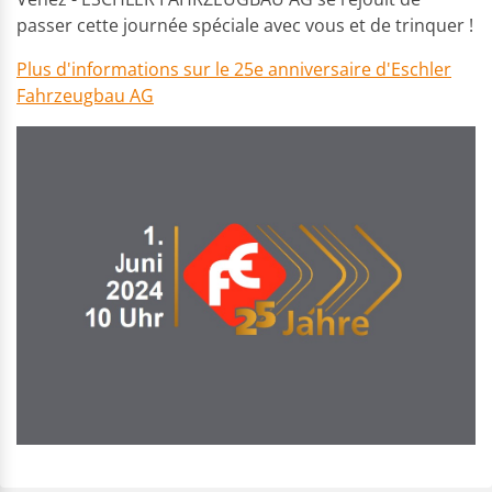
passer cette journée spéciale avec vous et de trinquer !
Plus d'informations sur le 25e anniversaire d'Eschler
Fahrzeugbau AG