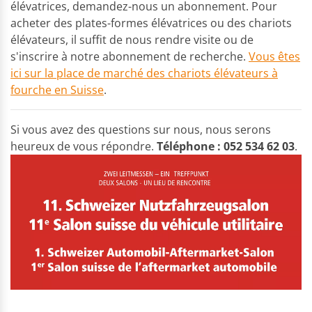
élévatrices, demandez-nous un abonnement. Pour
acheter des plates-formes élévatrices ou des chariots
élévateurs, il suffit de nous rendre visite ou de
s'inscrire à notre abonnement de recherche.
Vous êtes
ici sur la place de marché des chariots élévateurs à
fourche en Suisse
.
Si vous avez des questions sur nous, nous serons
heureux de vous répondre.
Téléphone : 052 534 62 03
.