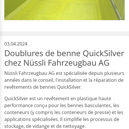
03.04.2024
Doublures de benne QuickSilver
chez Nüssli Fahrzeugbau AG
Nüssli Fahrzeugbau AG est spécialisée depuis plusieurs
années dans le conseil, l'installation et la réparation de
revêtements de bennes QuickSilver.
QuickSilver est un revêtement en plastique haute
performance conçu pour les bennes basculantes, les
conteneurs (y compris les conteneurs de presse) et les
applications spécialisées. Il simplifie les processus de
stockage, de vidange et de nettoyage.