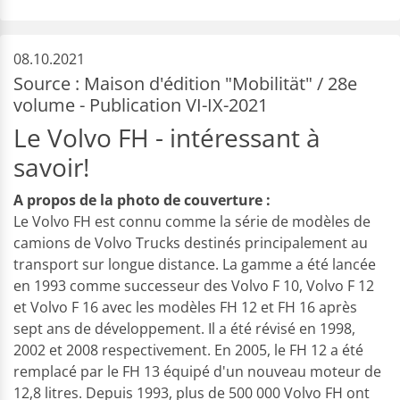
08.10.2021
Source : Maison d'édition "Mobilität" / 28e
volume - Publication VI-IX-2021
Le Volvo FH - intéressant à
savoir!
A propos de la photo de couverture :
Le Volvo FH est connu comme la série de modèles de
camions de Volvo Trucks destinés principalement au
transport sur longue distance. La gamme a été lancée
en 1993 comme successeur des Volvo F 10, Volvo F 12
et Volvo F 16 avec les modèles FH 12 et FH 16 après
sept ans de développement. Il a été révisé en 1998,
2002 et 2008 respectivement. En 2005, le FH 12 a été
remplacé par le FH 13 équipé d'un nouveau moteur de
12,8 litres. Depuis 1993, plus de 500 000 Volvo FH ont