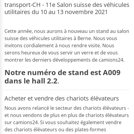
transport-CH - 11e Salon suisse des véhicules
utilitaires du 10 au 13 novembre 2021
Cette année, nous aurons à nouveau un stand au salon
suisse des véhicules utilitaires à Berne. Nous vous
invitons cordialement à nous rendre visite. Nous
serons heureux de vous servir un verre et de vous
montrer les derniers développements de camions24.
Notre numéro de stand est A009
dans le hall 2.2
.
Acheter et vendre des chariots élévateurs
Nous avons relancé le secteur des chariots élévateurs -
et nous vendons de plus en plus de chariots élévateurs
sur camions24. Si vous souhaitez également vendre
des chariots élévateurs ou des plates-formes