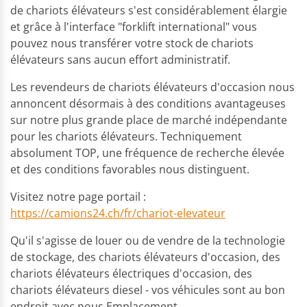
de chariots élévateurs s'est considérablement élargie
et grâce à l'interface "forklift international" vous
pouvez nous transférer votre stock de chariots
élévateurs sans aucun effort administratif.
Les revendeurs de chariots élévateurs d'occasion nous
annoncent désormais à des conditions avantageuses
sur notre plus grande place de marché indépendante
pour les chariots élévateurs. Techniquement
absolument TOP, une fréquence de recherche élevée
et des conditions favorables nous distinguent.
Visitez notre page portail :
https://camions24.ch/fr/chariot-elevateur
Qu'il s'agisse de louer ou de vendre de la technologie
de stockage, des chariots élévateurs d'occasion, des
chariots élévateurs électriques d'occasion, des
chariots élévateurs diesel - vos véhicules sont au bon
endroit avec nous Emplacement.