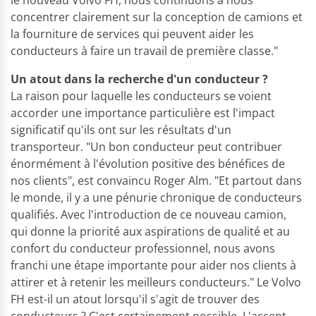
concentrer clairement sur la conception de camions et
la fourniture de services qui peuvent aider les
conducteurs à faire un travail de première classe."
Un atout dans la recherche d'un conducteur ?
La raison pour laquelle les conducteurs se voient
accorder une importance particulière est l'impact
significatif qu'ils ont sur les résultats d'un
transporteur. "Un bon conducteur peut contribuer
énormément à l'évolution positive des bénéfices de
nos clients", est convaincu Roger Alm. "Et partout dans
le monde, il y a une pénurie chronique de conducteurs
qualifiés. Avec l'introduction de ce nouveau camion,
qui donne la priorité aux aspirations de qualité et au
confort du conducteur professionnel, nous avons
franchi une étape importante pour aider nos clients à
attirer et à retenir les meilleurs conducteurs." Le Volvo
FH est-il un atout lorsqu'il s'agit de trouver des
conducteurs ? C'est certainement possible. L'accent