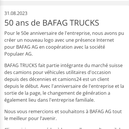
31.08.2023
50 ans de BAFAG TRUCKS
Pour le 50e anniversaire de l'entreprise, nous avons pu
créer un nouveau logo avec une présence Internet
pour BAFAG AG en coopération avec la société
Populaer AG.
BAFAG TRUCKS fait partie intégrante du marché suisse
des camions pour véhicules utilitaires d'occasion
depuis des décennies et camions24 est un client
depuis le début. Avec l'anniversaire de l'entreprise et la
sortie de la page, le changement de génération a
également lieu dans l'entreprise familiale.
Nous vous remercions et souhaitons à BAFAG AG tout
le meilleur pour l’avenir.