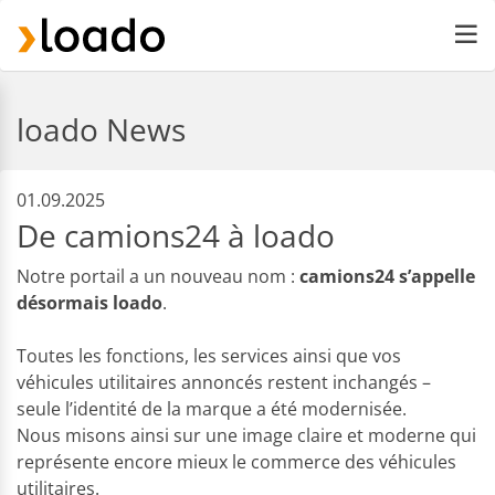
loado News
01.09.2025
De camions24 à loado
Notre portail a un nouveau nom :
camions24 s’appelle
désormais loado
.
Toutes les fonctions, les services ainsi que vos
véhicules utilitaires annoncés restent inchangés –
seule l’identité de la marque a été modernisée.
Nous misons ainsi sur une image claire et moderne qui
représente encore mieux le commerce des véhicules
utilitaires.