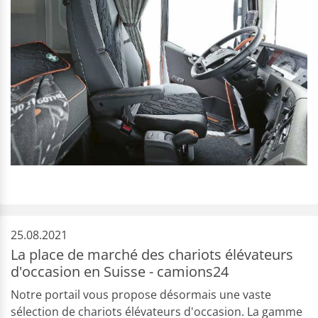
25.08.2021
La place de marché des chariots élévateurs
d'occasion en Suisse - camions24
Notre portail vous propose désormais une vaste
sélection de chariots élévateurs d'occasion. La gamme