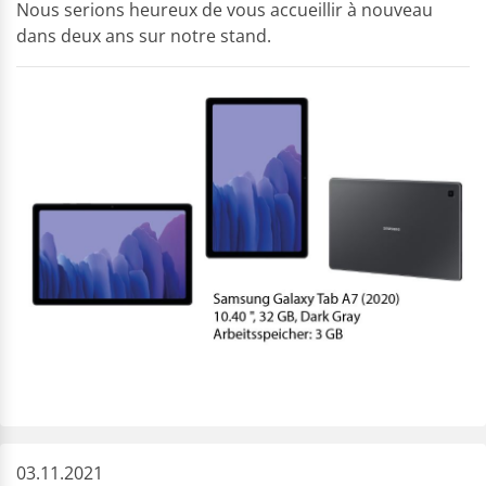
Nous serions heureux de vous accueillir à nouveau
dans deux ans sur notre stand.
03.11.2021