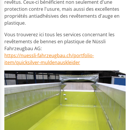
revêtus. Ceux-ci bénéficient non seulement d'une
protection contre l'usure, mais aussi des excellentes
propriétés antiadhésives des revêtements d'auge en
plastique.
Vous trouverez ici tous les services concernant les
revêtements de bennes en plastique de Nüssli
Fahrzeugbau AG:
https://nuessli-fahrzeugbau.ch/portfolio-
item/quicksilver-muldenauskleider