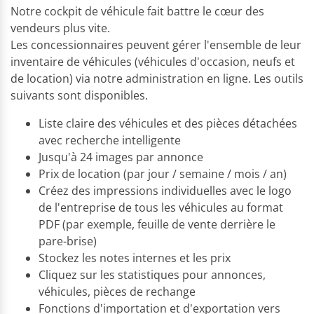
Notre cockpit de véhicule fait battre le cœur des
vendeurs plus vite.
Les concessionnaires peuvent gérer l'ensemble de leur
inventaire de véhicules (véhicules d'occasion, neufs et
de location) via notre administration en ligne. Les outils
suivants sont disponibles.
Liste claire des véhicules et des pièces détachées
avec recherche intelligente
Jusqu'à 24 images par annonce
Prix de location (par jour / semaine / mois / an)
Créez des impressions individuelles avec le logo
de l'entreprise de tous les véhicules au format
PDF (par exemple, feuille de vente derrière le
pare-brise)
Stockez les notes internes et les prix
Cliquez sur les statistiques pour annonces,
véhicules, pièces de rechange
Fonctions d'importation et d'exportation vers