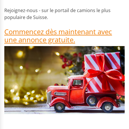
Rejoignez-nous - sur le portail de camions le plus
populaire de Suisse.
Commencez dès maintenant avec
une annonce gratuite.