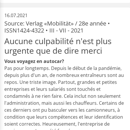
16.07.2021
Source: Verlag «Mobilität» / 28e année •
ISSN1424-4322 • III - VII - 2021
Aucune culpabilité n'est plus
urgente que de dire merci
Vous voyagez en autocar?
Pas pour longtemps. Depuis le début de la pandémie,
depuis plus d'un an, de nombreux entraîneurs sont au
repos. Une triste image. Partout, grandes et petites
entreprises et leurs salariés sont touchés et
condamnés à ne rien faire. Cela inclut non seulement
l'administration, mais aussi les chauffeurs. Certains de
ces derniers ont pu basculer vers les camionneurs, à
condition que leurs compétences et leur identification
soient correctes. Heureusement, l'entreprise de