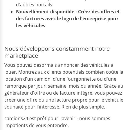
d'autres portails
Nouvellement disponible : Créez des offres et
des factures avec le logo de l'entreprise pour
les véhicules
Nous développons constamment notre
marketplace
Vous pouvez désormais annoncer des véhicules à
louer. Montrez aux clients potentiels combien coûte la
location d'un camion, d'une fourgonnette ou d'une
remorque par jour, semaine, mois ou année. Grâce au
générateur d'offre ou de facture intégré, vous pouvez
créer une offre ou une facture propre pour le véhicule
souhaité pour l'intéressé. Rien de plus simple.
camions24 est prêt pour l'avenir - nous sommes
impatients de vous entendre.