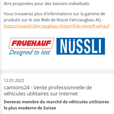
être proposées pour des besoins individuels.
Vous trouverez plus d'informations sur la gamme de
produits sur le site Web de Nüssli Fahrzeugbau AG :
https://nuessli-fahrzeugbau.ch/portfolio-item/fruehauf
12.01.2022
camions24 - Vente professionnelle de
véhicules utilitaires sur Internet
Devenez membre du marché de véhicules utilitaires
le plus moderne de Suisse