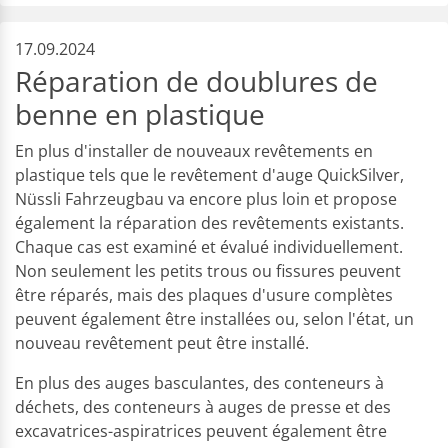
17.09.2024
Réparation de doublures de
benne en plastique
En plus d'installer de nouveaux revêtements en
plastique tels que le revêtement d'auge QuickSilver,
Nüssli Fahrzeugbau va encore plus loin et propose
également la réparation des revêtements existants.
Chaque cas est examiné et évalué individuellement.
Non seulement les petits trous ou fissures peuvent
être réparés, mais des plaques d'usure complètes
peuvent également être installées ou, selon l'état, un
nouveau revêtement peut être installé.
En plus des auges basculantes, des conteneurs à
déchets, des conteneurs à auges de presse et des
excavatrices-aspiratrices peuvent également être