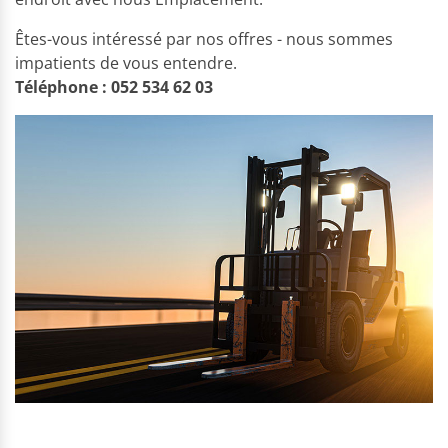
Êtes-vous intéressé par nos offres - nous sommes
impatients de vous entendre.
Téléphone : 052 534 62 03