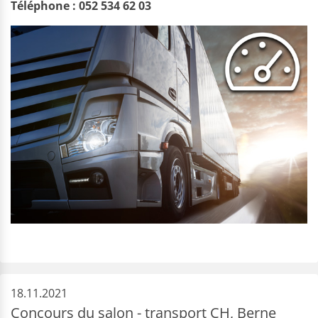
Téléphone : 052 534 62 03
18.11.2021
Concours du salon - transport CH, Berne