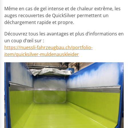
Même en cas de gel intense et de chaleur extrême, les
auges recouvertes de QuickSilver permettent un
déchargement rapide et propre.
Découvrez tous les avantages et plus d’informations en
un coup d’œil sur :
https://nuessli-fahrzeugbau.ch/portfolio-
item/quicksilver-muldenauskleider