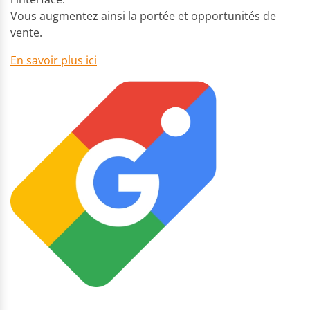
Vous augmentez ainsi la portée et opportunités de
vente.
En savoir plus ici