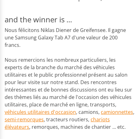
and the winner is ...
Nous félicitons Niklas Diener de Greifensee. Il gagne
une Samsung Galaxy Tab A7 d'une valeur de 200
francs.
Nous remercions les nombreux particuliers, les
experts de la branche du marché des véhicules
utilitaires et le public professionnel présent au salon
pour leur visite sur notre stand. Des rencontres
intéressantes et de bonnes discussions ont eu lieu sur
des thèmes liés au marché de l'occasion des véhicules
utilitaires, place de marché en ligne, transports,
véhicules utilitaires d'occasion
, camions,
camionnettes
,
semi-remorques
, tracteurs routiers,
chariots
élévateurs
, remorques, machines de chantier ... etc.