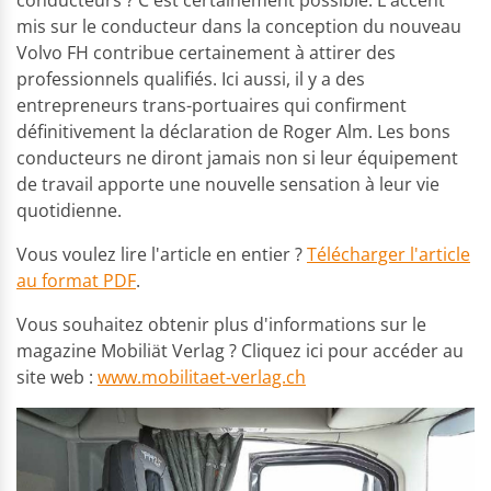
mis sur le conducteur dans la conception du nouveau
Volvo FH contribue certainement à attirer des
professionnels qualifiés. Ici aussi, il y a des
entrepreneurs trans-portuaires qui confirment
définitivement la déclaration de Roger Alm. Les bons
conducteurs ne diront jamais non si leur équipement
de travail apporte une nouvelle sensation à leur vie
quotidienne.
Vous voulez lire l'article en entier ?
Télécharger l'article
au format PDF
.
Vous souhaitez obtenir plus d'informations sur le
magazine Mobiliät Verlag ? Cliquez ici pour accéder au
site web :
www.mobilitaet-verlag.ch