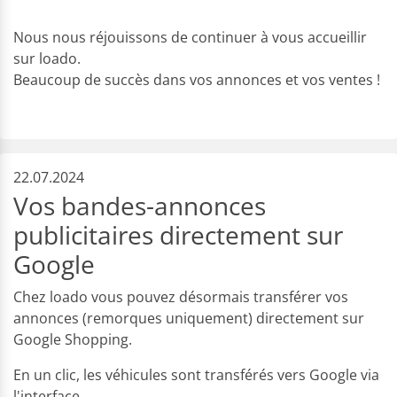
Nous nous réjouissons de continuer à vous accueillir
sur loado.
Beaucoup de succès dans vos annonces et vos ventes !
22.07.2024
Vos bandes-annonces
publicitaires directement sur
Google
Chez loado vous pouvez désormais transférer vos
annonces (remorques uniquement) directement sur
Google Shopping.
En un clic, les véhicules sont transférés vers Google via
l'interface.