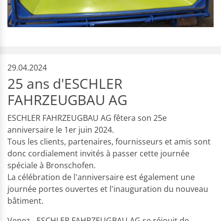
29.04.2024
25 ans d'ESCHLER
FAHRZEUGBAU AG
ESCHLER FAHRZEUGBAU AG fêtera son 25e
anniversaire le 1er juin 2024.
Tous les clients, partenaires, fournisseurs et amis sont
donc cordialement invités à passer cette journée
spéciale à Bronschofen.
La célébration de l'anniversaire est également une
journée portes ouvertes et l'inauguration du nouveau
bâtiment.
Venez - ESCHLER FAHRZEUGBAU AG se réjouit de