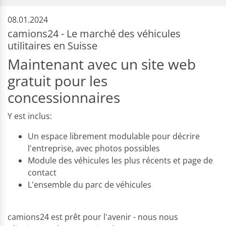
08.01.2024
camions24 - Le marché des véhicules
utilitaires en Suisse
Maintenant avec un site web
gratuit pour les
concessionnaires
Y est inclus:
Un espace librement modulable pour décrire
l'entreprise, avec photos possibles
Module des véhicules les plus récents et page de
contact
L'ensemble du parc de véhicules
camions24 est prêt pour l'avenir - nous nous