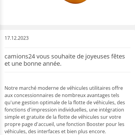
17.12.2023
camions24 vous souhaite de joyeuses fêtes
et une bonne année.
Notre marché moderne de véhicules utilitaires offre
aux concessionnaires de nombreux avantages tels
qu'une gestion optimale de la flotte de véhicules, des
fonctions d'impression individuelles, une intégration
simple et gratuite de la flotte de véhicules sur votre
propre page d'accueil, une fonction Booster pour les
véhicules, des interfaces et bien plus encore.