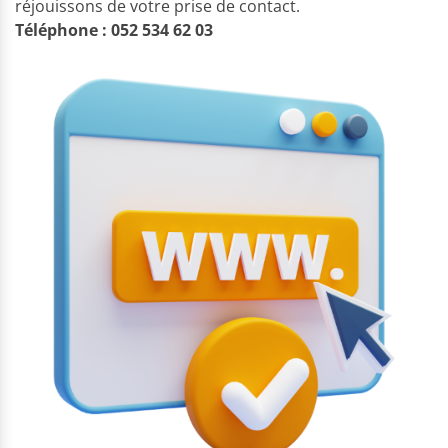
réjouissons de votre prise de contact.
Téléphone : 052 534 62 03