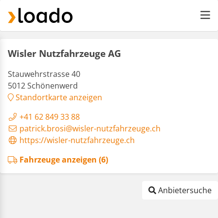
Wisler Nutzfahrzeuge AG
Stauwehrstrasse 40
5012 Schönenwerd
Standortkarte anzeigen
+41 62 849 33 88
patrick.brosi@wisler-nutzfahrzeuge.ch
https://wisler-nutzfahrzeuge.ch
Fahrzeuge anzeigen (6)
Anbietersuche