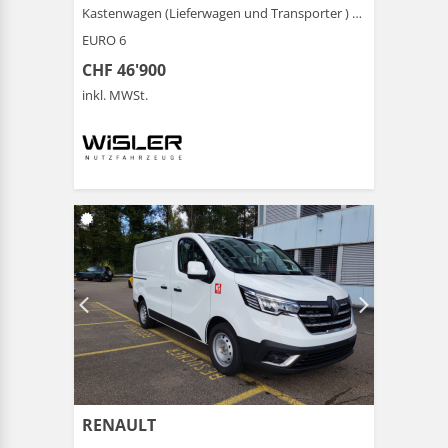
Kastenwagen (Lieferwagen und Transporter ) |
Schönenwe
EURO 6
CHF 46'900
inkl. MWSt.
RENAULT