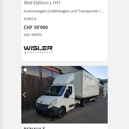
Red Edition L1H1
Kastenwagen (Lieferwagen und Transporter ) |
Schönenwe
EURO 6
CHF 39'900
inkl. MWSt.