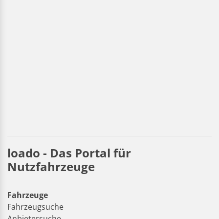
loado - Das Portal für
Nutzfahrzeuge
Fahrzeuge
Fahrzeugsuche
Anbietersuche