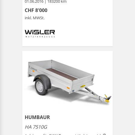
01.06.2016 | 183200 km
CHF 8'000
inkl. MWSt.
HUMBAUR
HA 7510G