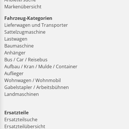
Markenübersicht
Fahrzeug-Kategorien
Lieferwagen und Transporter
Sattelzugmaschine
Lastwagen
Baumaschine
Anhänger
Bus / Car / Reisebus
Aufbau / Kran / Mulde / Container
Auflieger
Wohnwagen / Wohnmobil
Gabelstapler / Arbeitsbühnen
Landmaschinen
Ersatzteile
Ersatzteilsuche
Ersatzteilübersicht