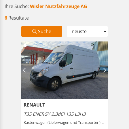
Ihre Suche:
Wisler Nutzfahrzeuge AG
6
Resultate
Suche
RENAULT
T35 ENERGY 2.3dCi 135 L3H3
Kastenwagen (Lieferwagen und Transporter ) |
Schönenwe