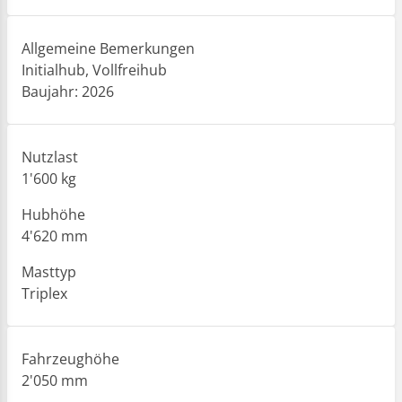
Allgemeine Bemerkungen
Initialhub, Vollfreihub
Baujahr: 2026
Nutzlast
1'600 kg
Hubhöhe
4'620 mm
Masttyp
Triplex
Fahrzeughöhe
2'050 mm