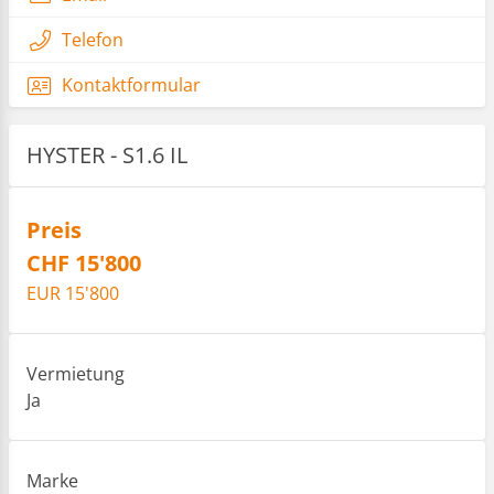
Telefon
Kontaktformular
HYSTER - S1.6 IL
Preis
CHF 15'800
EUR 15'800
Vermietung
Ja
Marke