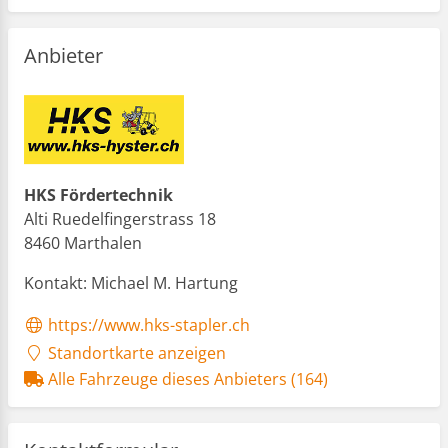
Anbieter
HKS Fördertechnik
Alti Ruedelfingerstrass 18
8460 Marthalen
Kontakt: Michael M. Hartung
https://www.hks-stapler.ch
Standortkarte anzeigen
Alle Fahrzeuge dieses Anbieters (164)