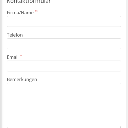
Kontaktformular
Firma/Name
Telefon
Email
Bemerkungen